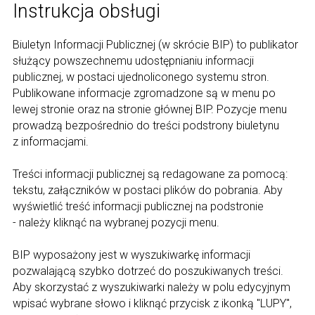
Instrukcja obsługi
Biuletyn Informacji Publicznej (w skrócie BIP) to publikator
służący powszechnemu udostępnianiu informacji
publicznej, w postaci ujednoliconego systemu stron.
Publikowane informacje zgromadzone są w menu po
lewej stronie oraz na stronie głównej BIP. Pozycje menu
prowadzą bezpośrednio do treści podstrony biuletynu
z informacjami.
Treści informacji publicznej są redagowane za pomocą:
tekstu, załączników w postaci plików do pobrania. Aby
wyświetlić treść informacji publicznej na podstronie
- należy kliknąć na wybranej pozycji menu.
BIP wyposażony jest w wyszukiwarkę informacji
pozwalającą szybko dotrzeć do poszukiwanych treści.
Aby skorzystać z wyszukiwarki należy w polu edycyjnym
wpisać wybrane słowo i kliknąć przycisk z ikonką "LUPY",